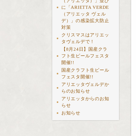
（アリエッタ）」並び
に「ARIETTA VERDE
（アリエッタ ヴェル
デ）」の感染拡大防止
対策
クリスマスはアリエッ
タヴェルデで！
【8月24日】国産クラ
フト生ビールフェスタ
開催!!
国産クラフト生ビール
フェスタ開催!!
アリエッタヴェルデか
らのお知らせ
アリエッタからのお知
らせ
お知らせ