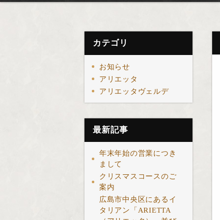
カテゴリ
お知らせ
アリエッタ
アリエッタヴェルデ
最新記事
年末年始の営業につき
まして
クリスマスコースのご
案内
広島市中央区にあるイ
タリアン「ARIETTA