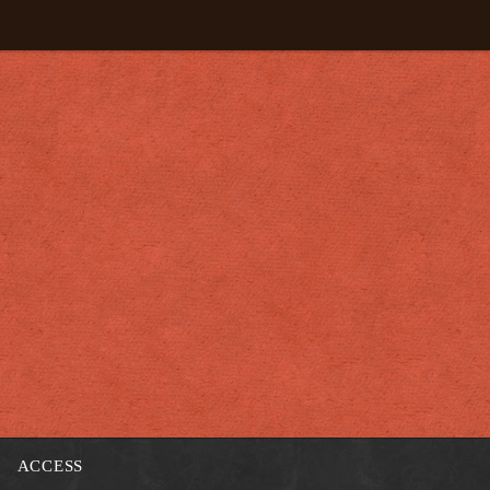
ACCESS