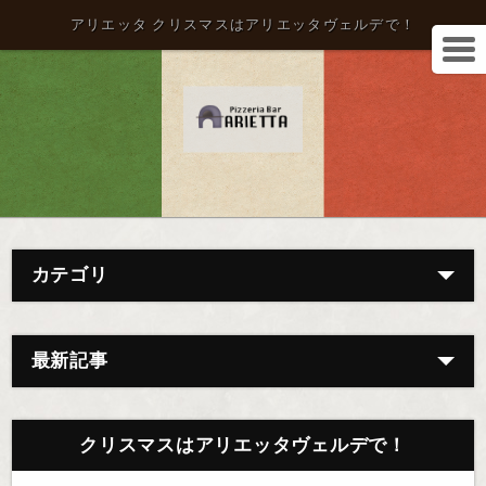
アリエッタ クリスマスはアリエッタヴェルデで！
カテゴリ
最新記事
クリスマスはアリエッタヴェルデで！